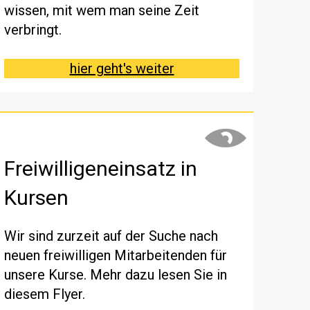
wissen, mit wem man seine Zeit
verbringt.
hier geht's weiter
Freiwilligeneinsatz in
Kursen
Wir sind zurzeit auf der Suche nach
neuen freiwilligen Mitarbeitenden für
unsere Kurse. Mehr dazu lesen Sie in
diesem Flyer.