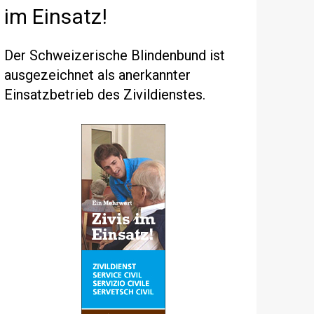
im Einsatz!
Der Schweizerische Blindenbund ist
ausgezeichnet als anerkannter
Einsatzbetrieb des Zivildienstes.