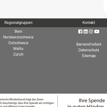
Regionalgruppen
Kontakt
Bern
Nordwestschweiz
Ostschweiz
Barrierefreiheit
Wallis
Datenschutz
Zürich
Sitemap