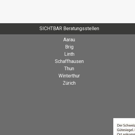
SICHTBAR Beratungsstellen
Aarau
Brig
Linth
Schaffhausen
Thun
Winterthur
Zürich