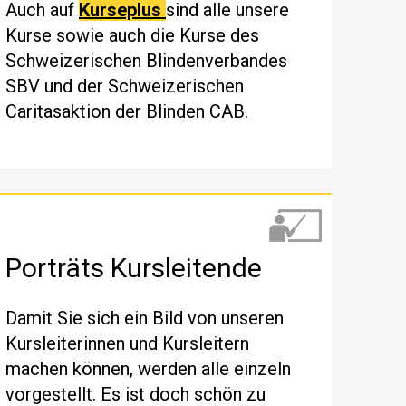
Auch auf
Kurseplus
sind alle unsere
Kurse sowie auch die Kurse des
Schweizerischen Blindenverbandes
SBV und der Schweizerischen
Caritasaktion der Blinden CAB.
Porträts Kursleitende
Damit Sie sich ein Bild von unseren
Kursleiterinnen und Kursleitern
machen können, werden alle einzeln
vorgestellt. Es ist doch schön zu