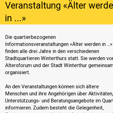
Veranstaltung «Älter werd
in ...»
Die quartierbezogenen
Informationsveranstaltungen «Älter werden in ...»
finden alle drei Jahre in den verschiedenen
Stadtquartieren Winterthurs statt. Sie werden v
Altersforum und der Stadt Winterthur gemeinsa
organisiert.
An den Veranstaltungen können sich ältere
Menschen und ihre Angehörigen über Aktivitäten
Unterstützungs- und Beratungsangebote im Quart
informieren. Zudem besteht die Gelegenheit,