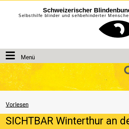
Schweizerischer Blindenbun
Selbsthilfe blinder und sehbehinderter Mensch
Menü
Vorlesen
SICHTBAR Winterthur an d