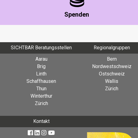
Spenden
SICHTBAR Beratungsstellen
Regionalgruppen
Aarau
Bern
Brig
Nordwestschweiz
Linth
Ostschweiz
Schaffhausen
Wallis
Thun
Zürich
Winterthur
Zürich
Kontakt