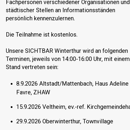
Fachpersonen verschiedener Organisationen und
städtischer Stellen an Informationsständen
persönlich kennenzulernen.
Die Teilnahme ist kostenlos.
Unsere SICHTBAR Winterthur wird an folgenden
Terminen, jeweils von 14:00-16:00 Uhr, mit einem
Stand vertreten sein:
8.9.2026 Altstadt/Mattenbach, Haus Adeline
Favre, ZHAW
15.9.2026 Veltheim, ev.-ref. Kirchgemeindeh
29.9.2026 Oberwinterthur, Townvillage