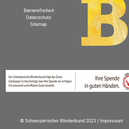
Barrierefreiheit
Datenschutz
Sitemap
© Schweizerischer Blindenbund 2023 |
Impressum