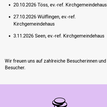
20.10.2026 Töss, ev.-ref. Kirchgemeindehaus
27.10.2026 Wülflingen, ev.-ref.
Kirchgemeindehaus
3.11.2026 Seen, ev.-ref. Kirchgemeindehaus
Wir freuen uns auf zahlreiche Besucherinnen und
Besucher.