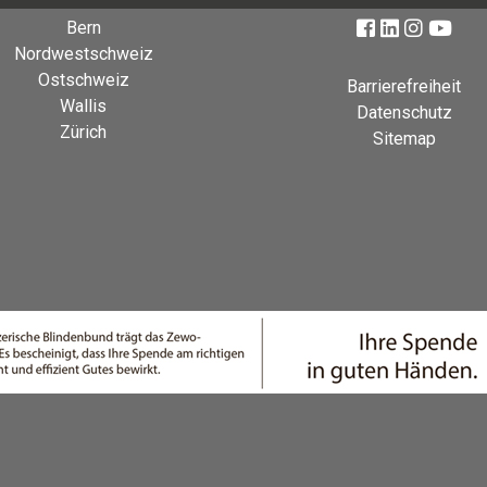
Bern
Nordwestschweiz
Ostschweiz
Barrierefreiheit
Wallis
Datenschutz
Zürich
Sitemap