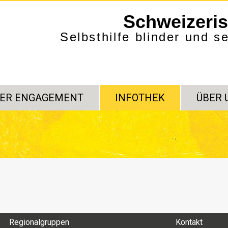
Schweizeri
Selbsthilfe blinder und 
ER ENGAGEMENT
INFOTHEK
ÜBER 
Regionalgruppen
Kontakt