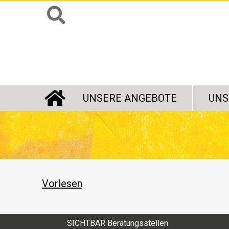
UNSERE ANGEBOTE
UNS
STARTSEITE
Vorlesen
SICHTBAR Beratungsstellen