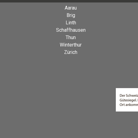
Aarau
Brig
Linth
Schaffhausen
Thun
Winterthur
Zürich