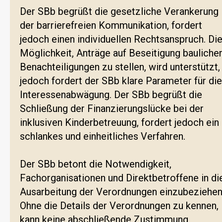
Der SBb begrüßt die gesetzliche Verankerung
der barrierefreien Kommunikation, fordert
jedoch einen individuellen Rechtsanspruch. Di
Möglichkeit, Anträge auf Beseitigung bauliche
Benachteiligungen zu stellen, wird unterstützt,
jedoch fordert der SBb klare Parameter für die
Interessenabwägung. Der SBb begrüßt die
Schließung der Finanzierungslücke bei der
inklusiven Kinderbetreuung, fordert jedoch ein
schlankes und einheitliches Verfahren.
Der SBb betont die Notwendigkeit,
Fachorganisationen und Direktbetroffene in di
Ausarbeitung der Verordnungen einzubeziehen
Ohne die Details der Verordnungen zu kennen,
kann keine abschließende Zustimmung