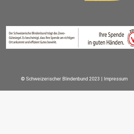
© Schweizerischer Blindenbund 2023 |
Impressum