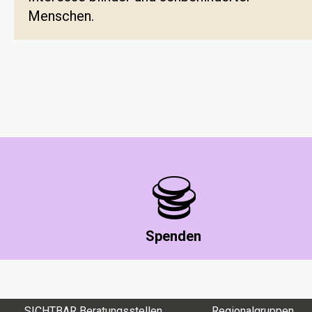
Menschen.
Spenden
SICHTBAR Beratungsstellen
Regionalgruppen