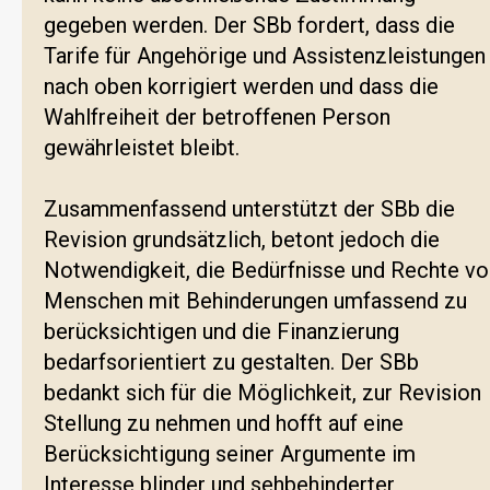
gegeben werden. Der SBb fordert, dass die
Tarife für Angehörige und Assistenzleistungen
nach oben korrigiert werden und dass die
Wahlfreiheit der betroffenen Person
gewährleistet bleibt.
Zusammenfassend unterstützt der SBb die
Revision grundsätzlich, betont jedoch die
Notwendigkeit, die Bedürfnisse und Rechte vo
Menschen mit Behinderungen umfassend zu
berücksichtigen und die Finanzierung
bedarfsorientiert zu gestalten. Der SBb
bedankt sich für die Möglichkeit, zur Revision
Stellung zu nehmen und hofft auf eine
Berücksichtigung seiner Argumente im
Interesse blinder und sehbehinderter