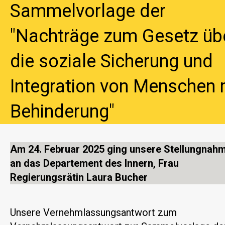
Sammelvorlage der
"Nachträge zum Gesetz üb
die soziale Sicherung und
Integration von Menschen 
Behinderung"
Am 24. Februar 2025 ging unsere Stellungnah
an das Departement des Innern, Frau
Regierungsrätin Laura Bucher
Unsere Vernehmlassungsantwort zum