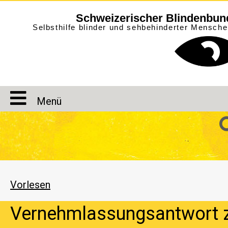
Schweizerischer Blindenbun
Selbsthilfe blinder und sehbehinderter Mensch
Menü
Vorlesen
Vernehmlassungsantwort 