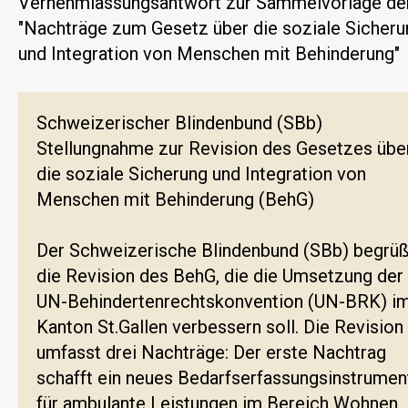
Vernehmlassungsantwort zur Sammelvorlage de
"Nachträge zum Gesetz über die soziale Sicheru
und Integration von Menschen mit Behinderung"
Schweizerischer Blindenbund (SBb)
Stellungnahme zur Revision des Gesetzes übe
die soziale Sicherung und Integration von
Menschen mit Behinderung (BehG)
Der Schweizerische Blindenbund (SBb) begrüß
die Revision des BehG, die die Umsetzung der
UN-Behindertenrechtskonvention (UN-BRK) i
Kanton St.Gallen verbessern soll. Die Revision
umfasst drei Nachträge: Der erste Nachtrag
schafft ein neues Bedarfserfassungsinstrumen
für ambulante Leistungen im Bereich Wohnen.