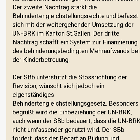
Der zweite Nachtrag stärkt die
Behindertengleichstellungsrechte und befasst
sich mit der weitergehenden Umsetzung der
UN-BRK im Kanton St.Gallen. Der dritte
Nachtrag schafft ein System zur Finanzierung
des behinderungsbedingten Mehraufwands bei
der Kinderbetreuung.
Der SBb unterstützt die Stossrichtung der
Revision, wünscht sich jedoch ein
eigenständiges
Behindertengleichstellungsgesetz. Besonders
begrüßt wird die Einbeziehung der UN-BRK,
auch wenn der SBb bedauert, dass die UN-BR
nicht umfassender genutzt wird. Der SBb
fordert, dass der Bedarf an Bildung und