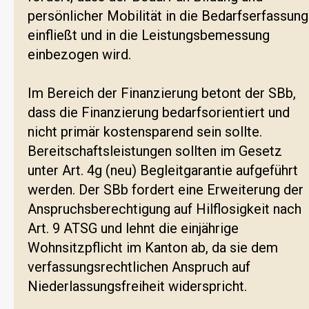
persönlicher Mobilität in die Bedarfserfassung
einfließt und in die Leistungsbemessung
einbezogen wird.
Im Bereich der Finanzierung betont der SBb,
dass die Finanzierung bedarfsorientiert und
nicht primär kostensparend sein sollte.
Bereitschaftsleistungen sollten im Gesetz
unter Art. 4g (neu) Begleitgarantie aufgeführt
werden. Der SBb fordert eine Erweiterung der
Anspruchsberechtigung auf Hilflosigkeit nach
Art. 9 ATSG und lehnt die einjährige
Wohnsitzpflicht im Kanton ab, da sie dem
verfassungsrechtlichen Anspruch auf
Niederlassungsfreiheit widerspricht.